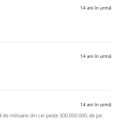
14 ani în urmă
14 ani în urmă
14 ani în urmă
44 de milioane din cei peste 300.000.000, de pe