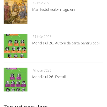
15 iulie 2026
Manifestul noilor magicieni
13 iulie 2026
Mondialul 26. Autorii de carte pentru copii
10 iulie 2026
Mondialul 26. Eseiștii
Tag-uri populare