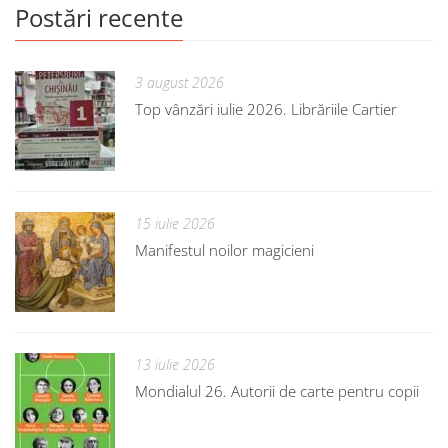
Postări recente
3 august 2026
Top vânzări iulie 2026. Librăriile Cartier
15 iulie 2026
Manifestul noilor magicieni
13 iulie 2026
Mondialul 26. Autorii de carte pentru copii