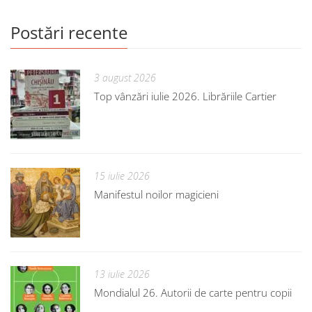
Postări recente
3 august 2026
Top vânzări iulie 2026. Librăriile Cartier
15 iulie 2026
Manifestul noilor magicieni
13 iulie 2026
Mondialul 26. Autorii de carte pentru copii