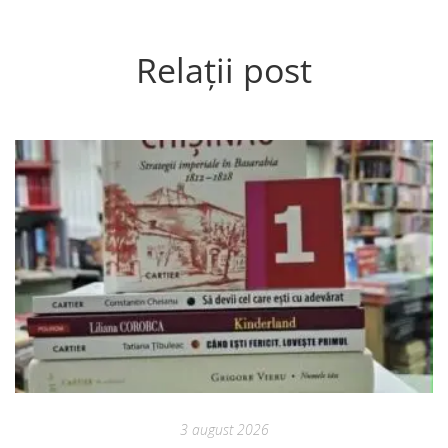
Relații post
3 august 2026