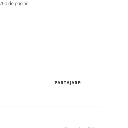
200 de pagini:
PARTAJARE: