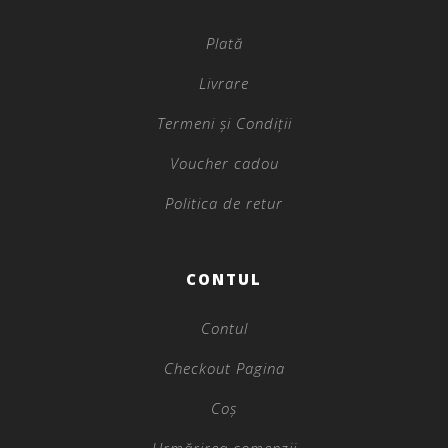
Plată
Livrare
Termeni și Condiții
Voucher cadou
Politica de retur
CONTUL
Contul
Checkout Pagina
Coș