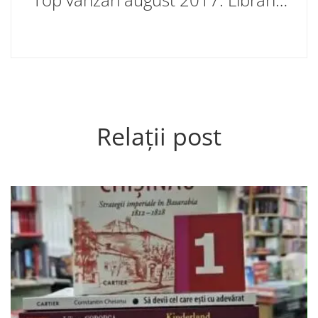
Relații post