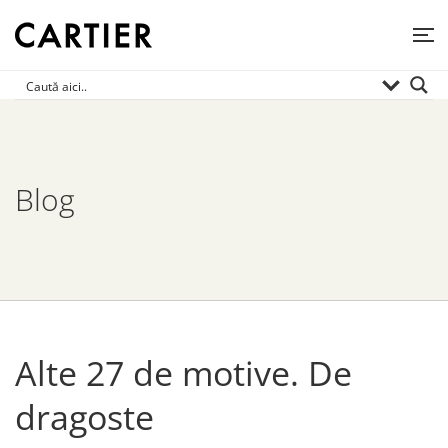
Blog
Alte 27 de motive. De
dragoste