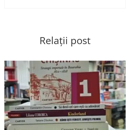
Relații post