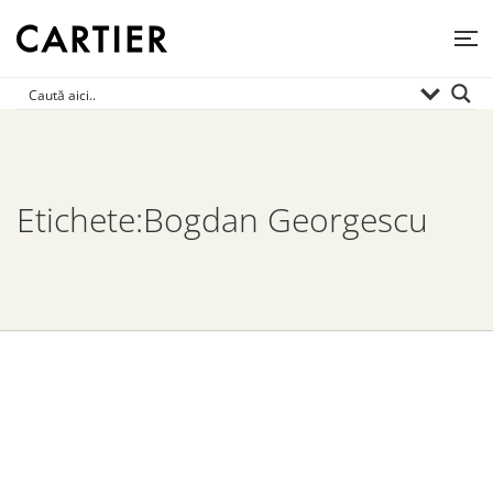
Etichete:Bogdan Georgescu