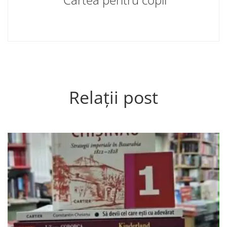
Relații post