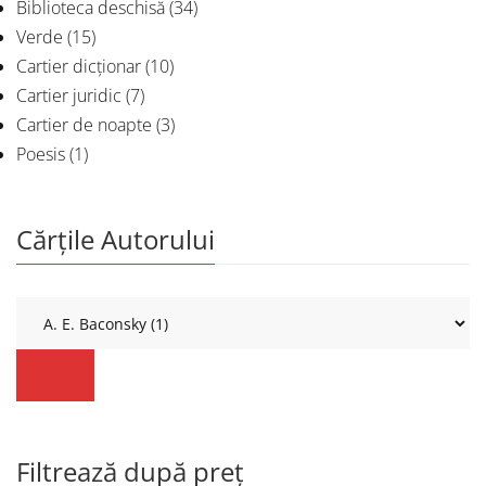
Biblioteca deschisă
(34)
Verde
(15)
Cartier dicționar
(10)
Cartier juridic
(7)
Cartier de noapte
(3)
Poesis
(1)
Cărțile Autorului
Filtrează după preț