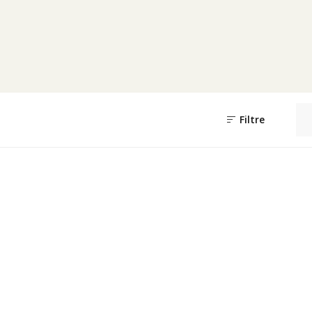
Filtre