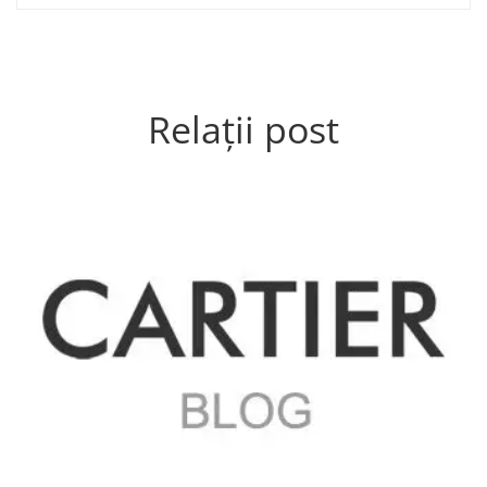
Relații post