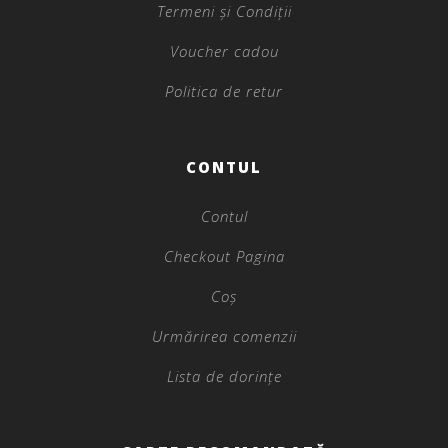
Termeni și Condiții
Voucher cadou
Politica de retur
CONTUL
Contul
Checkout Pagina
Coș
Urmărirea comenzii
Lista de dorințe