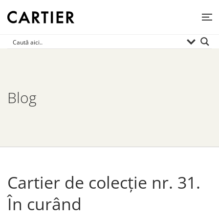
Blog
Cartier de colecție nr. 31.
În curând