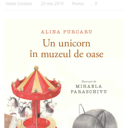
Vitalie Coroban
20 mai 2019
Promo
0