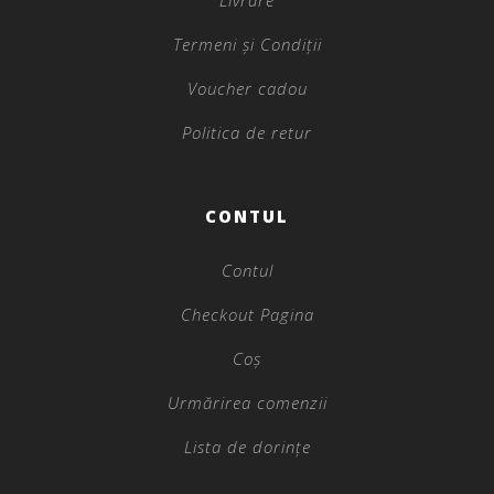
Livrare
Termeni și Condiții
Voucher cadou
Politica de retur
CONTUL
Contul
Checkout Pagina
Coș
Urmărirea comenzii
Lista de dorințe