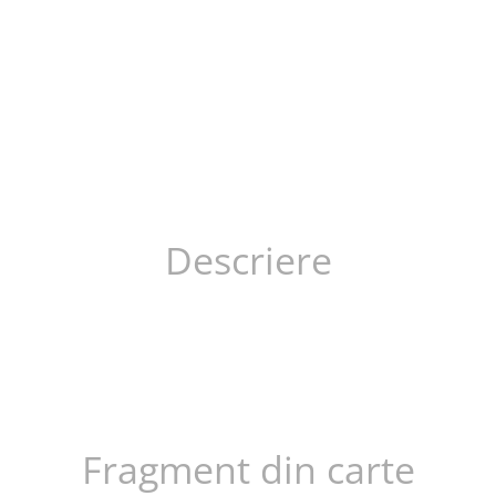
Descriere
Fragment din carte