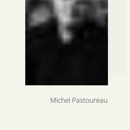
Michel Pastoureau