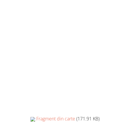
Fragment din carte
(171.91 KB)