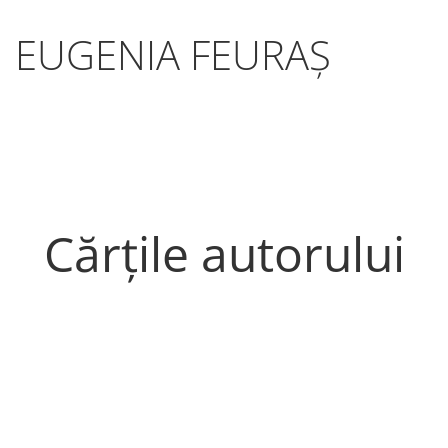
EUGENIA FEURAȘ
Cărțile autorului