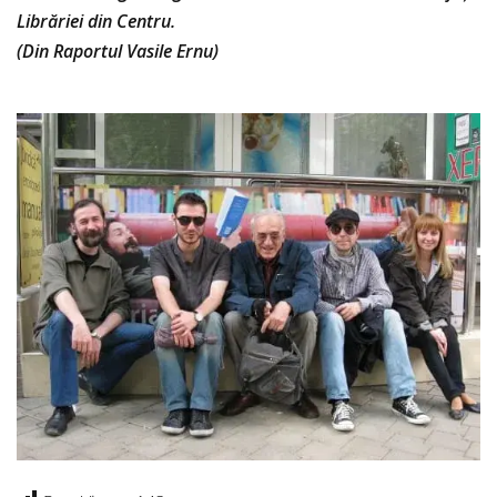
Librăriei din Centru.
(Din Raportul Vasile Ernu)