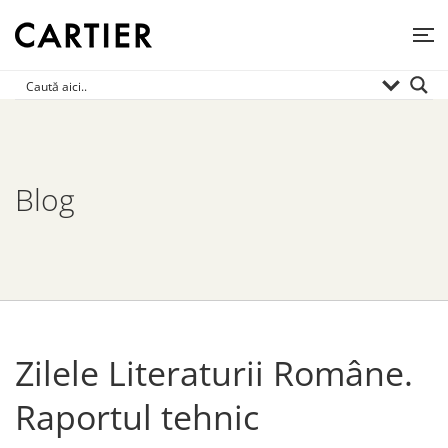
Blog
Zilele Literaturii Române.
Raportul tehnic