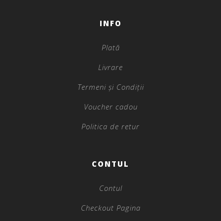
INFO
Plată
Livrare
Termeni și Condiții
Voucher cadou
Politica de retur
CONTUL
Contul
Checkout Pagina