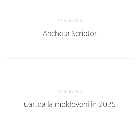
11 mai 2026
Ancheta Scriptor
14 mai 2026
Cartea la moldoveni în 2025