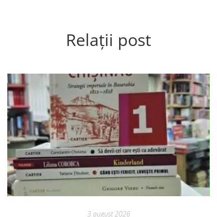
Relații post
3 august 2026