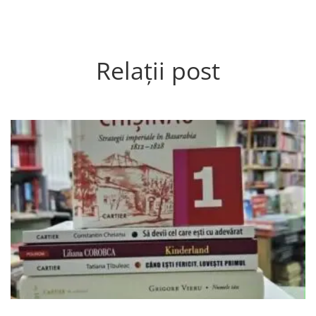
Relații post