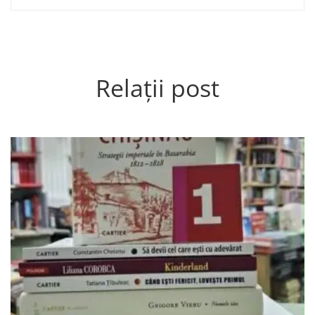
Relații post