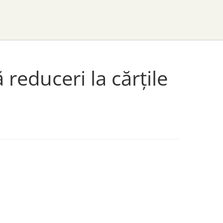
 reduceri la cărțile