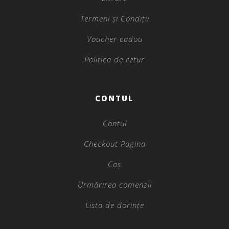
Termeni și Condiții
Voucher cadou
Politica de retur
CONTUL
Contul
Checkout Pagina
Coș
Urmărirea comenzii
Lista de dorințe