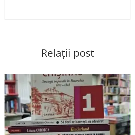
Relații post