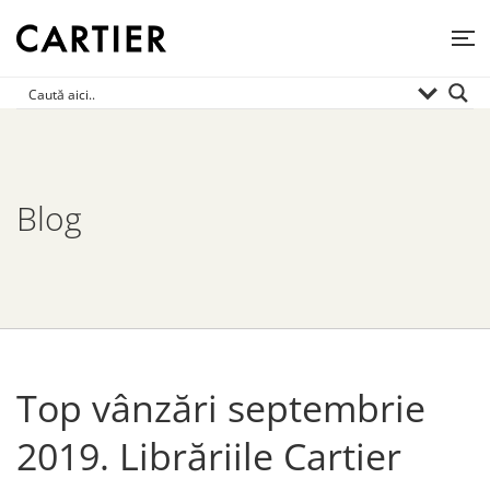
Blog
Top vânzări septembrie
2019. Librăriile Cartier