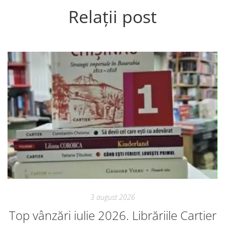
Relații post
3 august 2026
Top vânzări iulie 2026. Librăriile Cartier