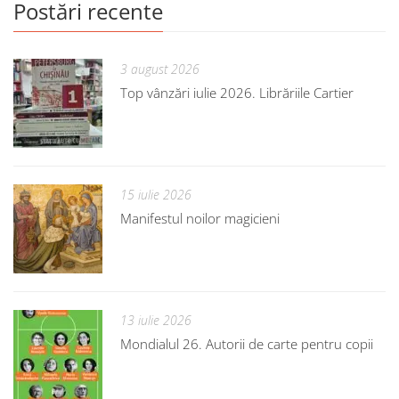
Postări recente
3 august 2026
Top vânzări iulie 2026. Librăriile Cartier
15 iulie 2026
Manifestul noilor magicieni
13 iulie 2026
Mondialul 26. Autorii de carte pentru copii