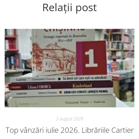
Relații post
3 august 2026
Top vânzări iulie 2026. Librăriile Cartier