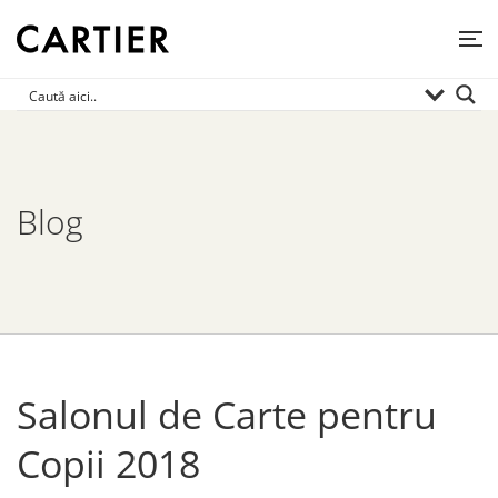
Blog
Salonul de Carte pentru
Copii 2018