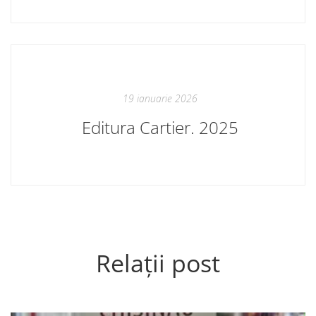
19 ianuarie 2026
Editura Cartier. 2025
Relații post