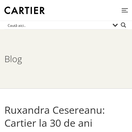
Blog
Ruxandra Cesereanu:
Cartier la 30 de ani