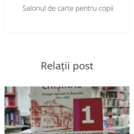
Salonul de carte pentru copii
Relații post