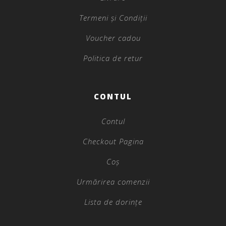
Termeni și Condiții
Voucher cadou
Politica de retur
CONTUL
Contul
Checkout Pagina
Coș
Urmărirea comenzii
Lista de dorințe