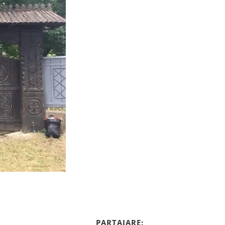
PARTAJARE: