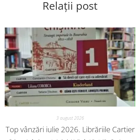
Relații post
3 august 2026
Top vânzări iulie 2026. Librăriile Cartier