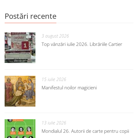
Postări recente
3 august 2026
Top vânzări iulie 2026. Librăriile Cartier
15 iulie 2026
Manifestul noilor magicieni
13 iulie 2026
Mondialul 26. Autorii de carte pentru copii