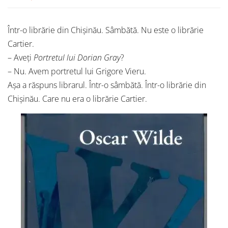
Într-o librărie din Chișinău. Sâmbătă. Nu este o librărie
Cartier.
– Aveți
Portretul lui Dorian Gray
?
– Nu. Avem portretul lui Grigore Vieru.
Așa a răspuns librarul. Într-o sâmbătă. Într-o librărie din
Chișinău. Care nu era o librărie Cartier.