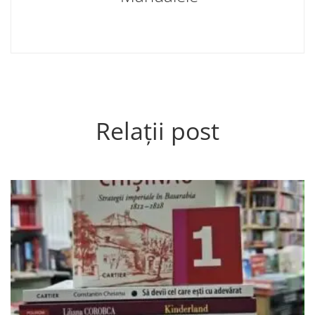
Relații post