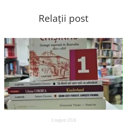
Relații post
3 august 2026