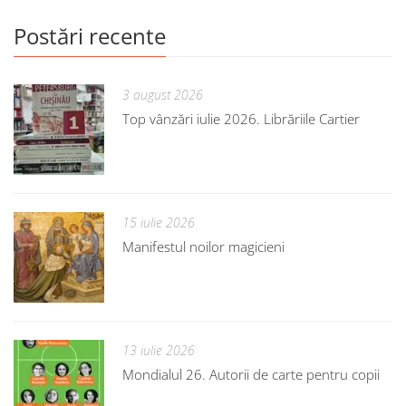
Postări recente
3 august 2026
Top vânzări iulie 2026. Librăriile Cartier
15 iulie 2026
Manifestul noilor magicieni
13 iulie 2026
Mondialul 26. Autorii de carte pentru copii