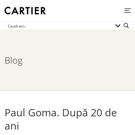
Blog
Paul Goma. După 20 de
ani