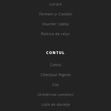
Livrare
Termeni și Condiții
Voucher cadou
Politica de retur
CONTUL
Contul
Checkout Pagina
Coș
Urmărirea comenzii
Lista de dorințe