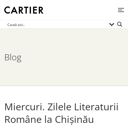
Blog
Miercuri. Zilele Literaturii
Române la Chișinău