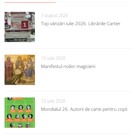
3 august 2026
Top vânzări iulie 2026. Librăriile Cartier
15 iulie 2026
Manifestul noilor magicieni
13 iulie 2026
Mondialul 26. Autorii de carte pentru copii