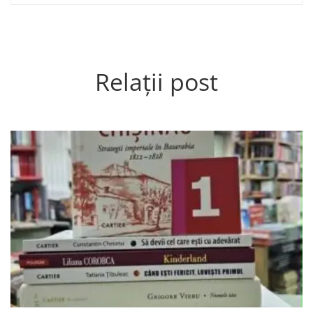
Relații post