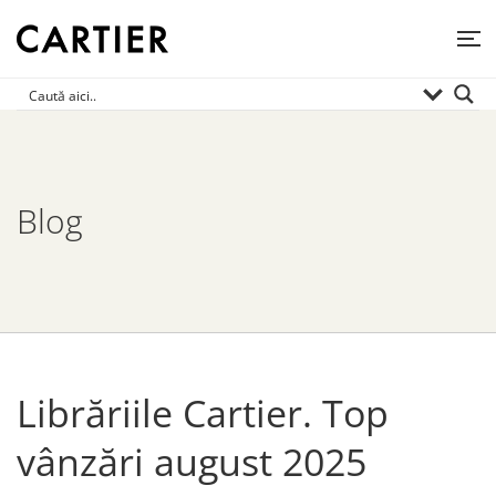
Blog
Librăriile Cartier. Top
vânzări august 2025