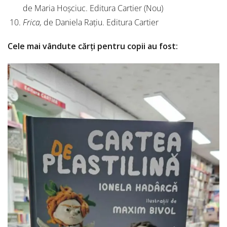
de Maria Hoșciuc. Editura Cartier (Nou)
Frica,
de Daniela Rațiu. Editura Cartier
Cele mai vândute cărți pentru copii au fost: