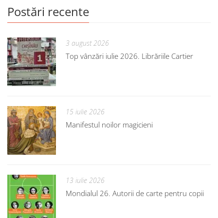
Postări recente
3 august 2026
Top vânzări iulie 2026. Librăriile Cartier
15 iulie 2026
Manifestul noilor magicieni
13 iulie 2026
Mondialul 26. Autorii de carte pentru copii