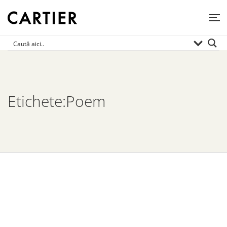
Etichete:Poem