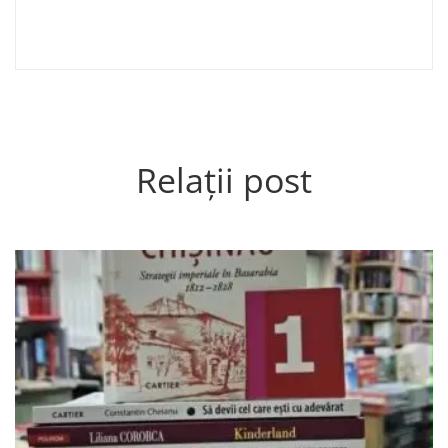
Relații post