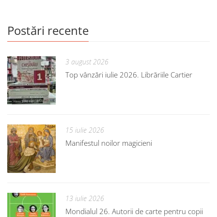
Postări recente
3 august 2026
Top vânzări iulie 2026. Librăriile Cartier
15 iulie 2026
Manifestul noilor magicieni
13 iulie 2026
Mondialul 26. Autorii de carte pentru copii