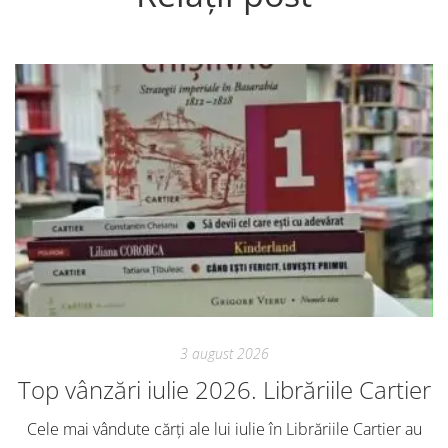
3 august 2026
Top vânzări iulie 2026. Librăriile Cartier
Cele mai vândute cărți ale lui iulie în Librăriile Cartier au