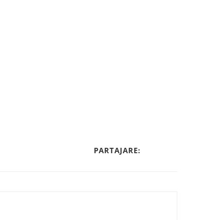
PARTAJARE: