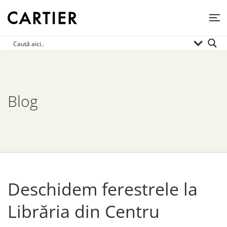
Blog
Deschidem ferestrele la
Librăria din Centru