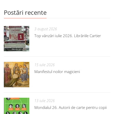
Postări recente
3 august 2026
Top vânzări iulie 2026. Librăriile Cartier
15 iulie 2026
Manifestul noilor magicieni
13 iulie 2026
Mondialul 26. Autorii de carte pentru copii