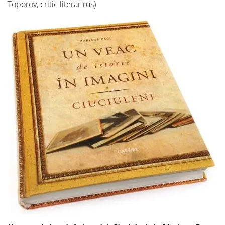
Toporov, critic literar rus)