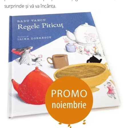
surprinde și vă va încânta.