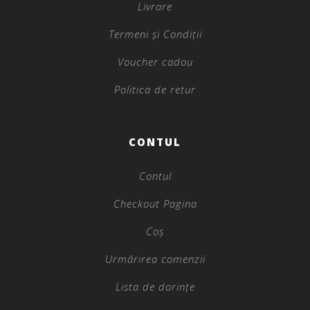
Livrare
Termeni și Condiții
Voucher cadou
Politica de retur
CONTUL
Contul
Checkout Pagina
Coș
Urmărirea comenzii
Lista de dorințe