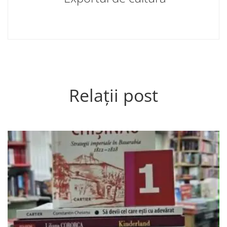
Relații post