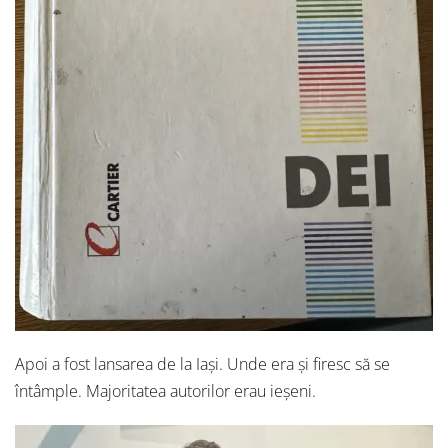
Apoi a fost lansarea de la Iași. Unde era și firesc să se
întâmple. Majoritatea autorilor erau ieșeni.