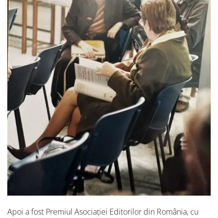
Apoi a fost Premiul Asociației Editorilor din România, cu