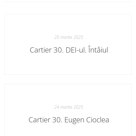
20 martie 2025
Cartier 30. DEI-ul. Întâiul
24 martie 2025
Cartier 30. Eugen Cioclea