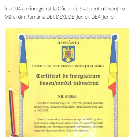
În 2004 am înregistrat la Oficiul de Stat pentru Invenții și
Mărci din România DEI, DEXI, DEI Junior, DEXI Junior.