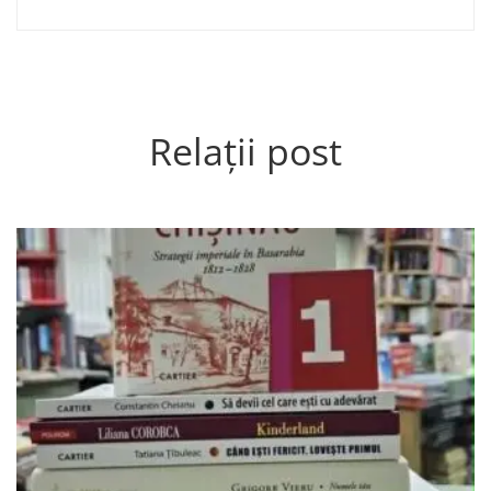
Relații post