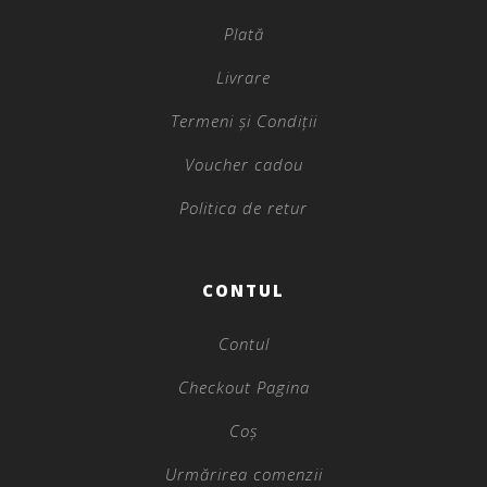
Plată
Livrare
Termeni și Condiții
Voucher cadou
Politica de retur
CONTUL
Contul
Checkout Pagina
Coș
Urmărirea comenzii