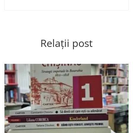
Relații post