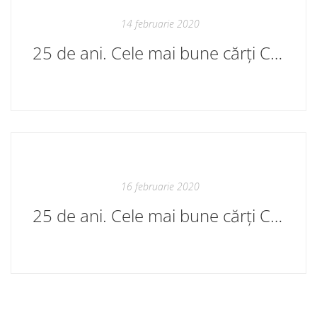
14 februarie 2020
25 de ani. Cele mai bune cărți Cartier (VI)
16 februarie 2020
25 de ani. Cele mai bune cărți Cartier (VIII)