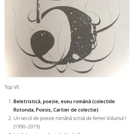
Top VII.
Beletristică, poezie, eseu română (colectiile
Rotonda, Poesis, Cartier de colectie)
Un secol de poezie română scrisă de femei Volumul I
(1990–2019)