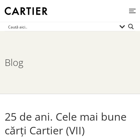
Blog
25 de ani. Cele mai bune
cărți Cartier (VII)