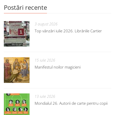
Postări recente
3 august 2026
Top vânzări iulie 2026. Librăriile Cartier
15 iulie 2026
Manifestul noilor magicieni
13 iulie 2026
Mondialul 26. Autorii de carte pentru copii