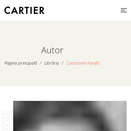
Autor
Pagina principală
/
Librăria
/
Constantin Kavafis