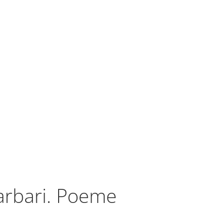
arbari. Poeme