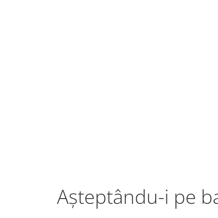
Așteptându-i pe b