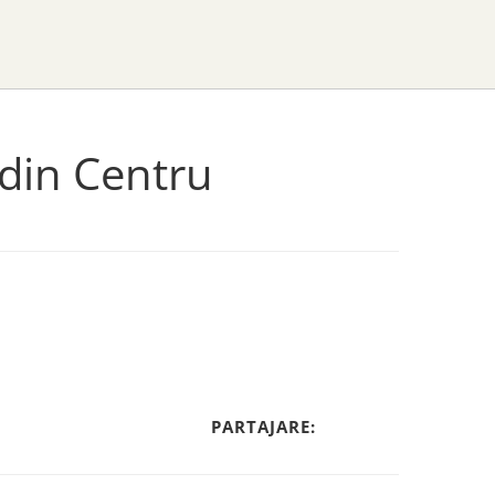
 din Centru
PARTAJARE: