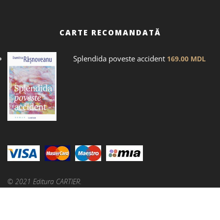
CARTE RECOMANDATĂ
Splendida poveste accident
169.00
MDL
© 2021 Editura CARTIER.