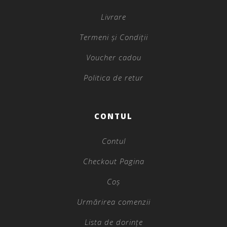
Livrare
Termeni și Condiții
Voucher cadou
Politica de retur
CONTUL
Contul
Checkout Pagina
Coș
Urmărirea comenzii
Lista de dorințe