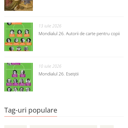
13 iulie 2026
Mondialul 26. Autorii de carte pentru copii
10 iulie 2026
Mondialul 26. Eseiștii
Tag-uri populare